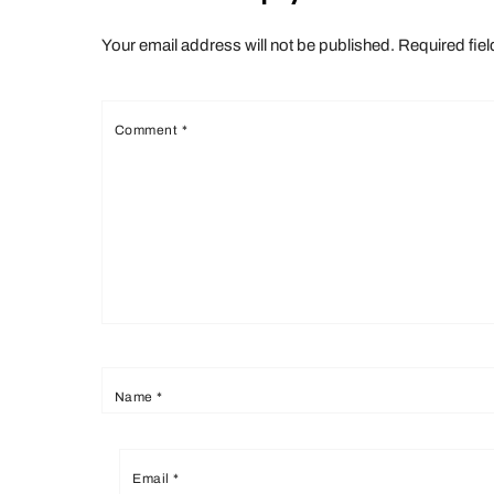
Your email address will not be published.
Required fie
Comment
*
Name
*
Email
*