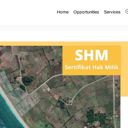
Home
Opportunities
Services